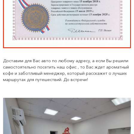
Доставим для Вас авто по любому адресу, а если Вы решили
самостоятельно посетить наш офис , то Вас ждет ароматный
кофе и заботливый менеджер, который расскажет о лучших
маршрутах для путешествий. До встречи!