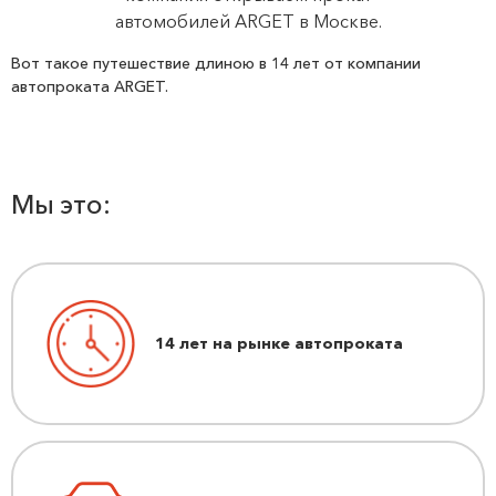
автомобилей ARGET в Москве.
Вот такое путешествие длиною в 14 лет от компании
автопроката ARGET.
Мы это:
14 лет на рынке автопроката