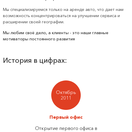
Мы специализируемся только на аренде авто, что дает нам
возможность концентрироваться на улучшении сервиса и
расширении своей географии.
Мы любим своё дело, а клиенты - это наши главные
мотиваторы постоянного развития
История в цифрах:
Октябрь
2011
Первый офис
Открытие первого офиса в