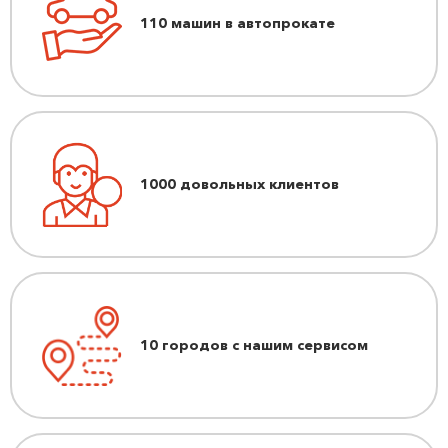
110 машин в автопрокате
1000 довольных клиентов
10 городов с нашим сервисом