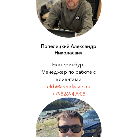
Попелицкий Александр
Николаевич
Екатеринбург
Менеджер по работе с
клиентами
ekb@arendaavto.ru
+79826949908