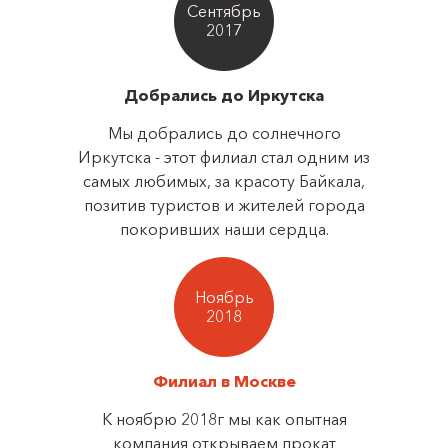
Сентябрь
2017
Добрались до Иркутска
Мы добрались до солнечного
Иркутска - этот филиал стал одним из
самых любимых, за красоту Байкала,
позитив туристов и жителей города
покоривших наши сердца.
Ноябрь
2018
Филиал в Москве
К ноябрю 2018г мы как опытная
компания открываем прокат