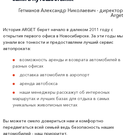
Гетманов Александр Николаевич - директор
Arget
История ARGET берет начало в далеком 2011 году с
открытия первого офиса в Новосибирске. За эти годы мы
узнали все тонкости и предоставляем лучший сервис
автопроката:
возможность аренды и возврата автомобилей в
разных офисах
доставка автомобиля в аэропорт
аренда автобокса
наши менеджеры расскажут об интересных
маршрутах и лучших базах для отдыха в самых
уникальных живописных местах
Вы можете смело довериться нам и комфортно
передвигаться всей семьей ведь безопасность наших
автомобилей - наш приоритет.