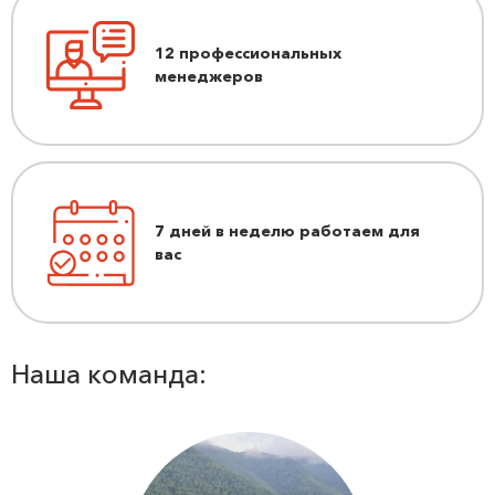
12 профессиональных
менеджеров
7 дней в неделю работаем для
вас
Наша команда: