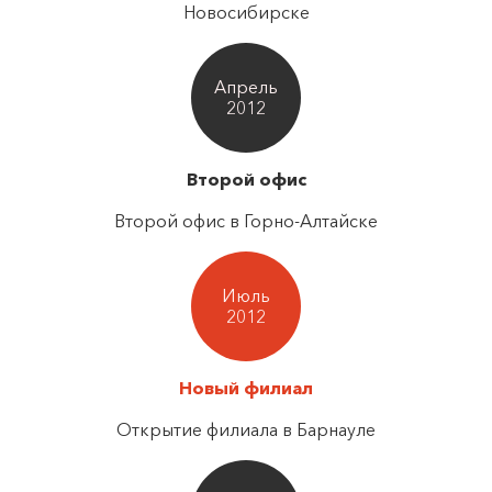
Новосибирске
Апрель
2012
Второй офис
Второй офис в Горно-Алтайске
Июль
2012
Новый филиал
Открытие филиала в Барнауле