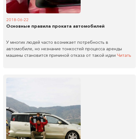
2018-06-22
Основные правила проката автомобилей
У многих людей часто возникает потребность в
автомобиле, но незнание тонкостей процесса аренды
машины становится причиной отказа от такой идеи
Читать