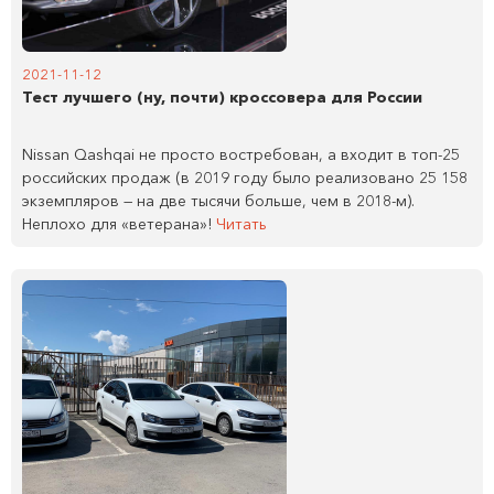
2021-11-12
Тест лучшего (ну, почти) кроссовера для России
Nissan Qashqai не просто востребован, а входит в топ-25
российских продаж (в 2019 году было реализовано 25 158
экземпляров — на две тысячи больше, чем в 2018-м).
Неплохо для «ветерана»!
Читать