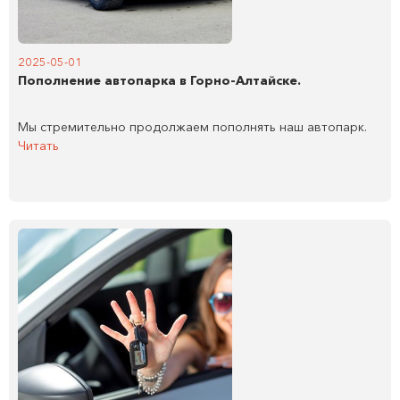
2025-05-01
Пополнение автопарка в Горно-Алтайске.
Мы стремительно продолжаем пополнять наш автопарк.
Читать