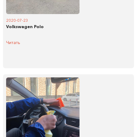
2020-07-23
Volkswagen Polo
Читать