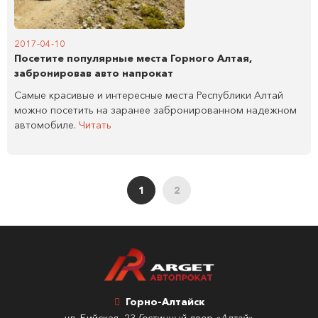
2017-04-10
Посетите популярные места Горного Алтая,
забронировав авто напрокат
Самые красивые и интересные места Республики Алтай
можно посетить на заранее забронированном надежном
автомобиле.
Читать
1
2
Горно-Алтайск