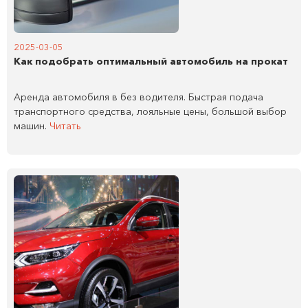
2025-03-05
Как подобрать оптимальный автомобиль на прокат
Аренда автомобиля в без водителя. Быстрая подача
транспортного средства, лояльные цены, большой выбор
машин.
Читать