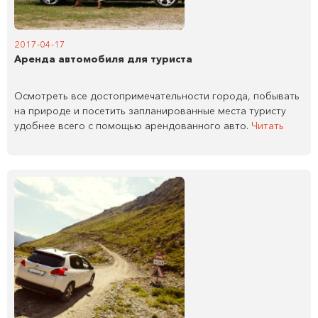
2017-04-17
Аренда автомобиля для туриста
Осмотреть все достопримечательности города, побывать
на природе и посетить запланированные места туристу
удобнее всего с помощью арендованного авто.
Читать