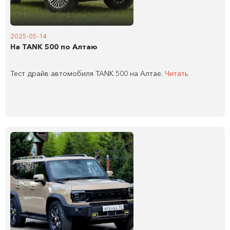
2025-05-14
На TANK 500 по Алтаю
Тест драйв автомобиля TANK 500 на Алтае.
Читать