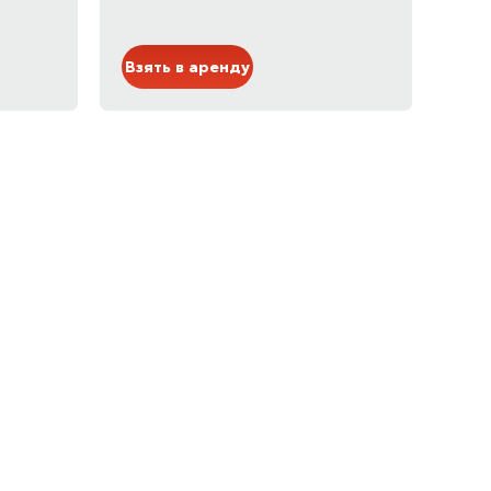
Синий
Взять в аренду