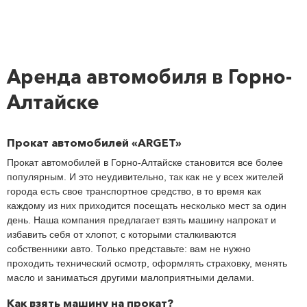
Аренда автомобиля в Горно-
Алтайске
Прокат автомобилей «ARGET»
Прокат автомобилей в Горно-Алтайске становится все более
популярным. И это неудивительно, так как не у всех жителей
города есть свое транспортное средство, в то время как
каждому из них приходится посещать несколько мест за один
день. Наша компания предлагает взять машину напрокат и
избавить себя от хлопот, с которыми сталкиваются
собственники авто. Только представьте: вам не нужно
проходить технический осмотр, оформлять страховку, менять
масло и заниматься другими малоприятными делами.
Как взять машину на прокат?