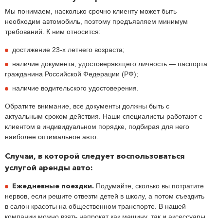
Мы понимаем, насколько срочно клиенту может быть
необходим автомобиль, поэтому предъявляем минимум
требований. К ним относится:
достижение 23-х летнего возраста;
наличие документа, удостоверяющего личность — паспорта
гражданина Российской Федерации (РФ);
наличие водительского удостоверения.
Обратите внимание, все документы должны быть с
актуальным сроком действия. Наши специалисты работают с
клиентом в индивидуальном порядке, подбирая для него
наиболее оптимальное авто.
Случаи, в которой следует воспользоваться
услугой аренды авто:
Ежедневные поездки.
Подумайте, сколько вы потратите
нервов, если решите отвезти детей в школу, а потом съездить
в салон красоты на общественном транспорте. В нашей
компании можно взять напрокат как машину, так и аксессуары