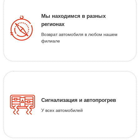
Мы находимся в разных
регионах
Возврат автомобиля в любом нашем
филиале
Сигнализация и автопрогрев
У всех автомобилей