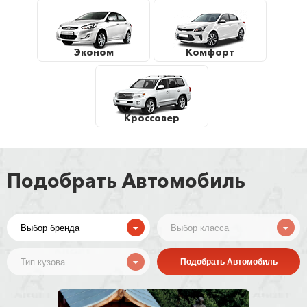
Эконом
Комфорт
Кроссовер
Подобрать Автомобиль