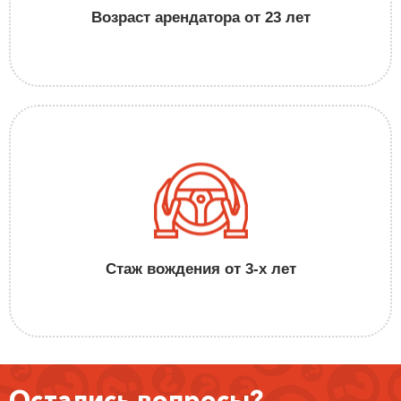
Возраст арендатора от 23 лет
Стаж вождения от 3-х лет
Остались вопросы?