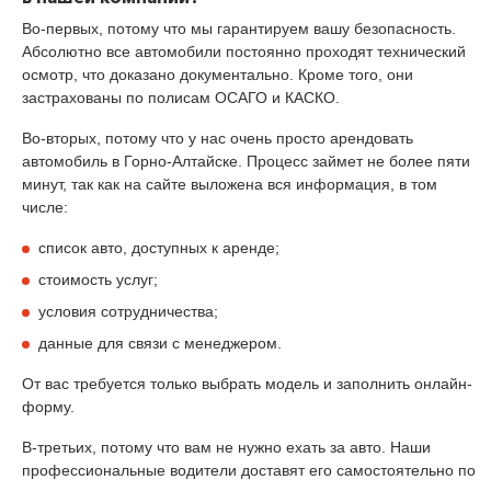
Во-первых, потому что мы гарантируем вашу безопасность.
Абсолютно все автомобили постоянно проходят технический
осмотр, что доказано документально. Кроме того, они
застрахованы по полисам ОСАГО и КАСКО.
Во-вторых, потому что у нас очень просто арендовать
автомобиль в Горно-Алтайске. Процесс займет не более пяти
минут, так как на сайте выложена вся информация, в том
числе:
список авто, доступных к аренде;
стоимость услуг;
условия сотрудничества;
данные для связи с менеджером.
От вас требуется только выбрать модель и заполнить онлайн-
форму.
В-третьих, потому что вам не нужно ехать за авто. Наши
профессиональные водители доставят его самостоятельно по