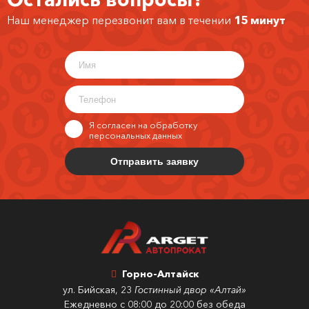
Наш менеджер перезвонит вам в течении
15 минут
Я согласен на обработку
персональных данных
Горно-Алтайск
ул. Бийская, 23
Гостинный двор «Алтай»
Ежедневно с 08:00 до 20:00 без обеда