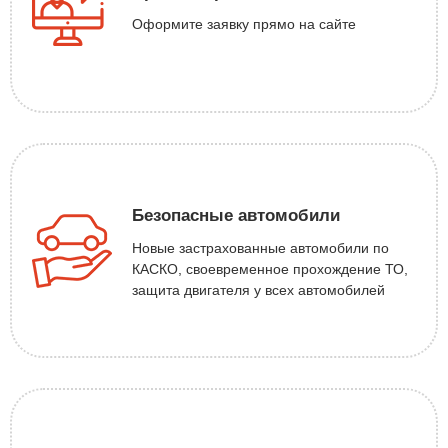
Оформите заявку прямо на сайте
Безопасные автомобили
Новые застрахованные автомобили по
КАСКО, своевременное прохождение ТО,
защита двигателя у всех автомобилей