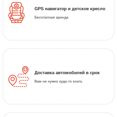
GPS навигатор и детское кресло
Бесплатная аренда
Доставка автомобилей в срок
Вам не нужно куда-то ехать