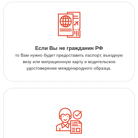
Если Вы не гражданин РФ
то Вам нужно будет предоставить паспорт, въездную
визу или миграционную карту и водительское
удостоверение международного образца.