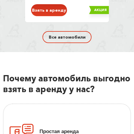
Взять в аренду
АКЦИЯ
Все автомобили
Почему автомобиль выгодно
взять в аренду у нас?
Простая аренда