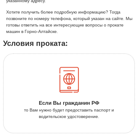
указанному адресу.
Хотите получить более подробную информацию? Тогда
позвоните по номеру телефона, который указан на сайте. Мы
готовы ответить на все интересующие вопросы о прокате
машин в Горно-Алтайске.
Условия проката:
Если Вы гражданин РФ
то Вам нужно будет предоставить паспорт и
водительское удостоверение.