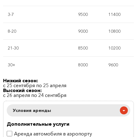
3-7
9500
11400
8-20
9000
10800
21-30
8500
10200
30+
8000
9600
Низкий сезон:
с 25 сентября по 25 апреля
Высокий сезон:
с 26 апреля по 24 сентября
Условия аренды
Дополнительные услуги
Аренда автомобиля в аэропорту