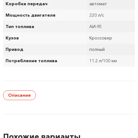
Коробка передач
автомат
Мощность двигателя
220 л/с
Тип топлива
АИ-95
Кузов
Кроссовер
Привод
полный
Потребление топлива
11.2 л/100 км
Описание
Похожие варианты