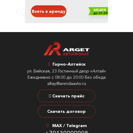
АКЦИЯ
Взять в аренду
до 01.09
Горно-Алтайск
ул. Бийская, 23
Гостинный двор «Алтай»
Ежедневно с 08:00 до 20:00 без обеда
altay@arendaavto.ru
Скачать прайс
Скачать договор
MAX / Telegram