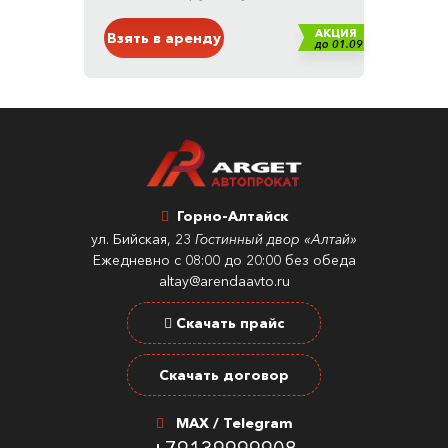
АКЦИЯ
Взять в аренду
до 01.09
Горно-Алтайск
ул. Бийская, 23
Гостинный двор «Алтай»
Ежедневно с 08:00 до 20:00 без обеда
altay@arendaavto.ru
Скачать прайс
Скачать договор
MAX / Telegram