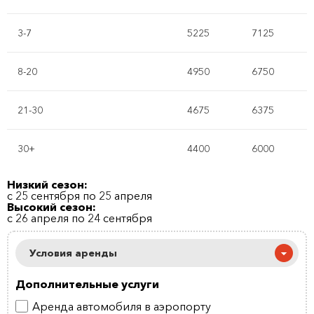
3-7
5225
7125
8-20
4950
6750
21-30
4675
6375
30+
4400
6000
Низкий сезон:
с 25 сентября по 25 апреля
Высокий сезон:
с 26 апреля по 24 сентября
Условия аренды
Дополнительные услуги
Аренда автомобиля в аэропорту