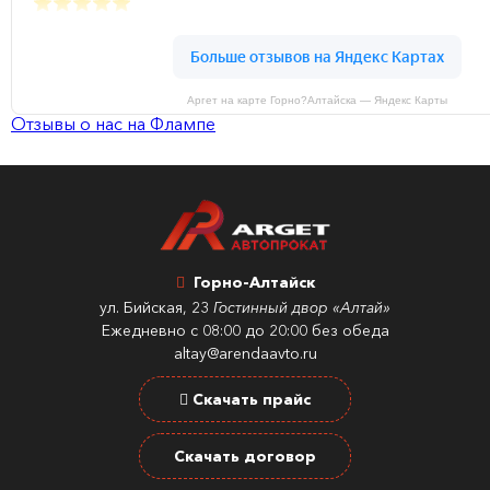
Аргет на карте Горно?Алтайска — Яндекс Карты
Отзывы о нас на Флампе
Горно-Алтайск
ул. Бийская, 23
Гостинный двор «Алтай»
Ежедневно с 08:00 до 20:00 без обеда
altay@arendaavto.ru
Скачать прайс
Скачать договор