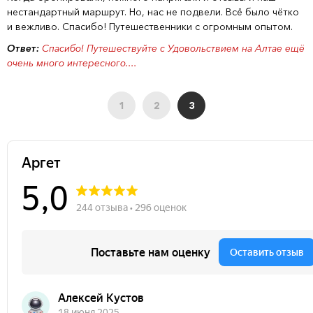
нестандартный маршрут. Но, нас не подвели. Всё было чётко
и вежливо. Спасибо! Путешественники с огромным опытом.
Ответ:
Спасибо! Путешествуйте с Удовольствием на Алтае ещё
очень много интересного....
1
2
3