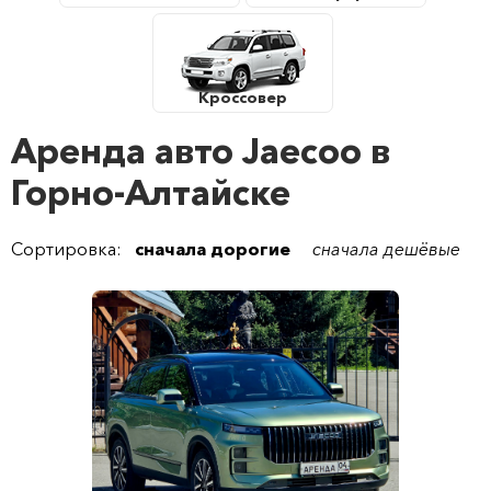
Кроссовер
Аренда авто Jaecoo в
Горно-Алтайске
Сортировка:
сначала дорогие
сначала дешёвые