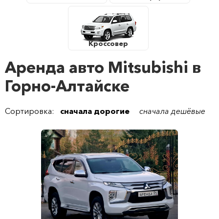
Кроссовер
Аренда авто Mitsubishi в
Горно-Алтайске
Сортировка:
сначала дорогие
сначала дешёвые