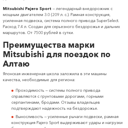
Mitsubishi Pajero Sport
— легендарный внедорожник с
мощным двигателем 3.0 (209 л. с.). Рамная конструкция,
усиленная подвеска, система полного привода SuperSelect.
Расход 7.4 л. Создан для серьезного бездорожья и дальних
маршрутов. От 7500 рублей в сутки.
Преимущества марки
Mitsubishi для поездок по
Алтаю
Японская инженерная школа заложила в эти машины
качества, необходимые для региона:
Проходимость — системы полного привода
справляются с грунтовыми дорогами, горными
серпантинами, бродами. Отзывы владельцев
подтверждают надежность на бездорожье.
Выносливость — усиленные рычаги подвески, рамная
конструкция Pajero Sport выдерживают удары и нагрузки