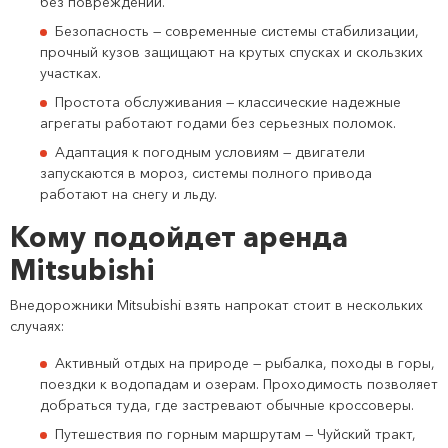
без повреждений.
Безопасность — современные системы стабилизации,
прочный кузов защищают на крутых спусках и скользких
участках.
Простота обслуживания — классические надежные
агрегаты работают годами без серьезных поломок.
Адаптация к погодным условиям — двигатели
запускаются в мороз, системы полного привода
работают на снегу и льду.
Кому подойдет аренда
Mitsubishi
Внедорожники Mitsubishi взять напрокат стоит в нескольких
случаях:
Активный отдых на природе — рыбалка, походы в горы,
поездки к водопадам и озерам. Проходимость позволяет
добраться туда, где застревают обычные кроссоверы.
Путешествия по горным маршрутам — Чуйский тракт,