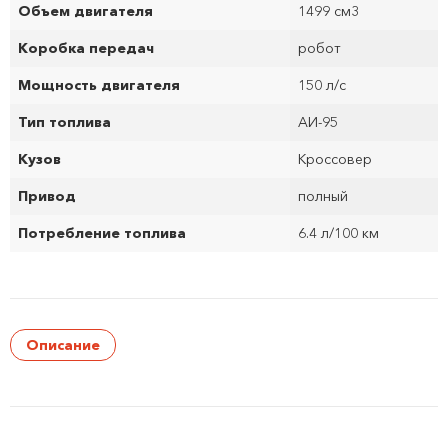
Объем двигателя
1499 см
3
Коробка передач
робот
Мощность двигателя
150 л/с
Тип топлива
АИ-95
Кузов
Кроссовер
Привод
полный
Потребление топлива
6.4 л/100 км
Описание