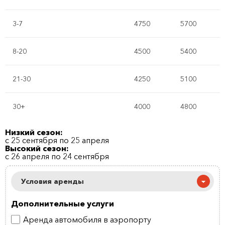
3-7
4750
5700
8-20
4500
5400
21-30
4250
5100
30+
4000
4800
Низкий сезон:
с 25 сентября по 25 апреля
Высокий сезон:
с 26 апреля по 24 сентября
Условия аренды
Дополнительные услуги
Аренда автомобиля в аэропорту