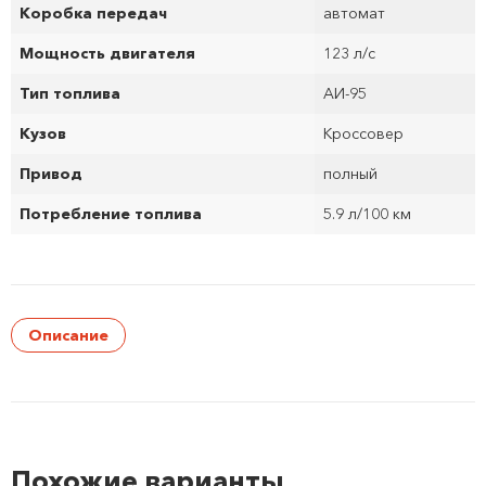
Коробка передач
автомат
Мощность двигателя
123 л/с
Тип топлива
АИ-95
Кузов
Кроссовер
Привод
полный
Потребление топлива
5.9 л/100 км
Описание
Похожие варианты