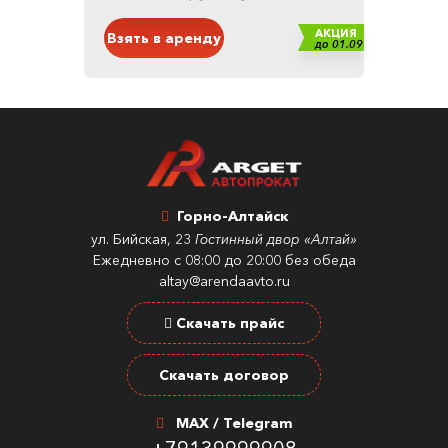
АКЦИЯ
Взять в аренду
до 01.09
Горно-Алтайск
ул. Бийская, 23
Гостинный двор «Алтай»
Ежедневно с 08:00 до 20:00 без обеда
altay@arendaavto.ru
Скачать прайс
Скачать договор
MAX / Telegram