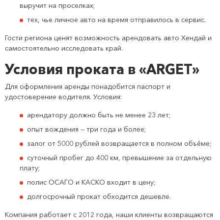
выручит на проселках;
тех, чье личное авто на время отправилось в сервис.
Гости региона ценят возможность арендовать авто Хендай и
самостоятельно исследовать край.
Условия проката в «ARGET»
Для оформления аренды понадобится паспорт и
удостоверение водителя. Условия:
арендатору должно быть не менее 23 лет;
опыт вождения — три года и более;
залог от 5000 рублей возвращается в полном объёме;
суточный пробег до 400 км, превышение за отдельную
плату;
полис ОСАГО и КАСКО входит в цену;
долгосрочный прокат обходится дешевле.
Компания работает с 2012 года, наши клиенты возвращаются