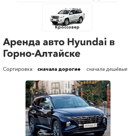
Кроссовер
Аренда авто Hyundai в
Горно-Алтайске
Сортировка:
сначала дорогие
сначала дешёвые